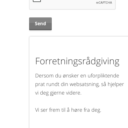
Forretningsrådgiving
Dersom du ønsker en uforpliktende
prat rundt din websatsning, så hjelper
vi deg gjerne videre.
Vi ser frem til å høre fra deg.