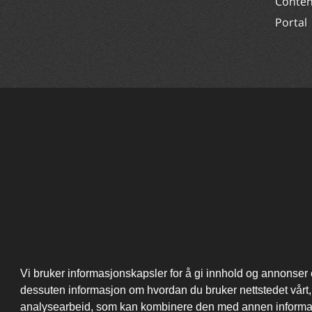
Conte
Portal
Vi bruker informasjonskapsler for å gi innhold og annonser et
dessuten informasjon om hvordan du bruker nettstedet vårt
analysearbeid, som kan kombinere den med annen informasjo