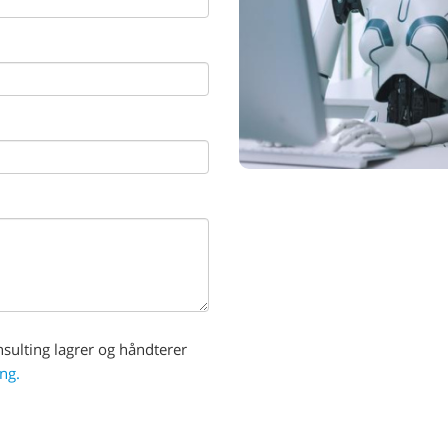
sulting lagrer og håndterer
ng.