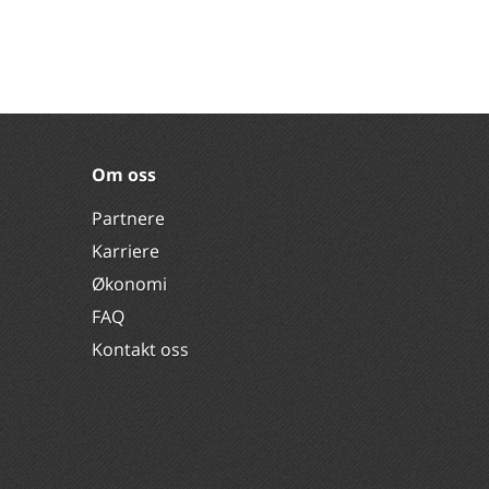
Om oss
Partnere
Karriere
Økonomi
FAQ
Kontakt oss